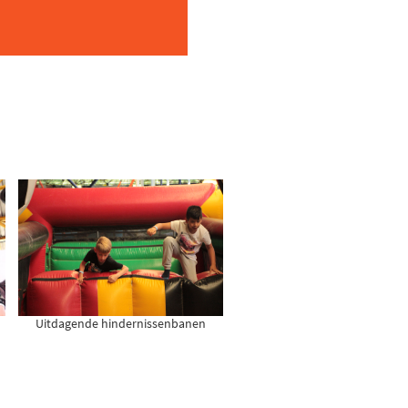
Uitdagende hindernissenbanen