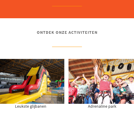
ONTDEK ONZE ACTIVITEITEN
Leukste glijbanen
Adrenaline park