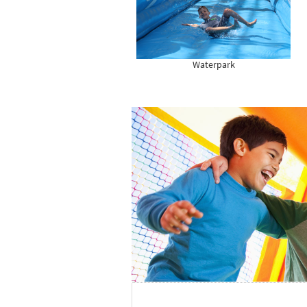
Waterpark