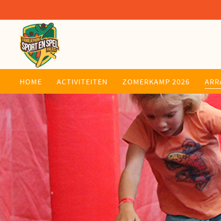
HOME
ACTIVITEITEN
ZOMERKAMP 2026
ARR