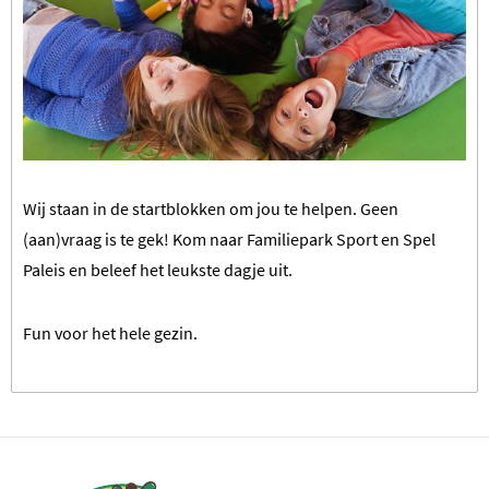
Wij staan in de startblokken om jou te helpen. Geen
(aan)vraag is te gek! Kom naar Familiepark Sport en Spel
Paleis en beleef het leukste dagje uit.
Fun voor het hele gezin.